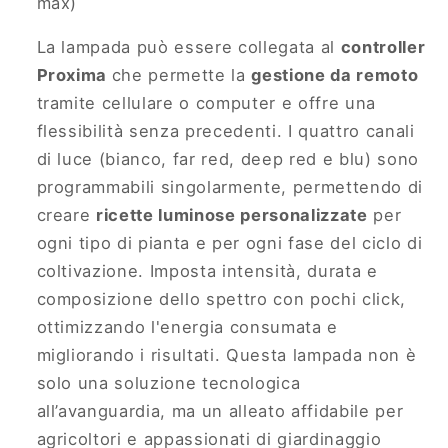
max)
La lampada può essere collegata al
controller
Proxima
che permette la
gestione da remoto
tramite cellulare o computer e offre una
flessibilità senza precedenti. I quattro canali
di luce (bianco, far red, deep red e blu) sono
programmabili singolarmente, permettendo di
creare
ricette luminose personalizzate
per
ogni tipo di pianta e per ogni fase del ciclo di
coltivazione. Imposta intensità, durata e
composizione dello spettro con pochi click,
ottimizzando l'energia consumata e
migliorando i risultati. Questa lampada non è
solo una soluzione tecnologica
all’avanguardia, ma un alleato affidabile per
agricoltori e appassionati di giardinaggio