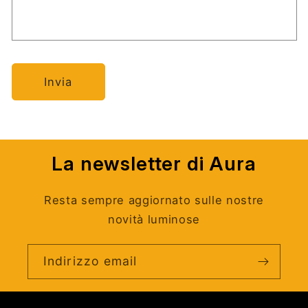
Invia
La newsletter di Aura
Resta sempre aggiornato sulle nostre
novità luminose
Indirizzo email