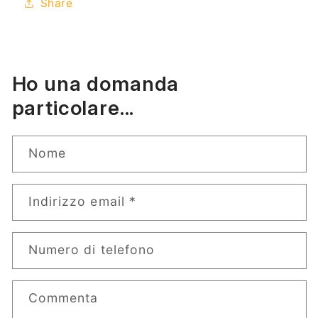
Share
Ho una domanda
particolare...
Nome
Indirizzo email
*
Numero di telefono
Commenta